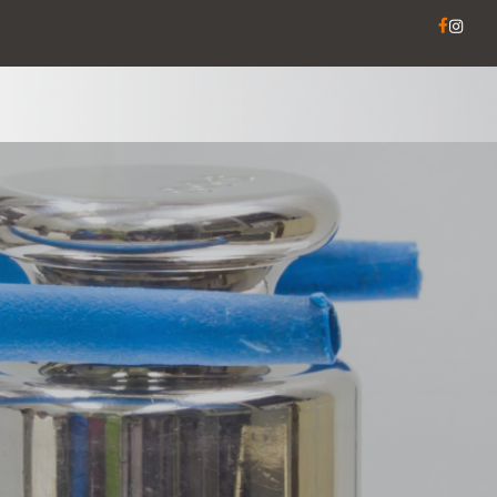
Znajdź nas: