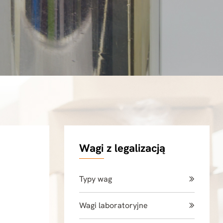
Wagi z legalizacją
Typy wag
Wagi laboratoryjne