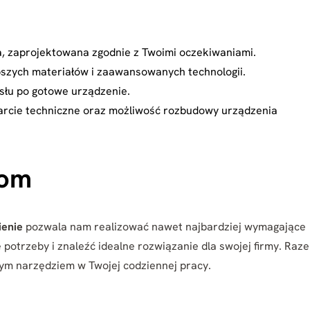
a, zaprojektowana zgodnie z Twoimi oczekiwaniami.
pszych materiałów i zaawansowanych technologii.
słu po gotowe urządzenie.
rcie techniczne oraz możliwość rozbudowy urządzenia
tom
enie
pozwala nam realizować nawet najbardziej wymagające
 potrzeby i znaleźć idealne rozwiązanie dla swojej firmy. Raz
ym narzędziem w Twojej codziennej pracy.