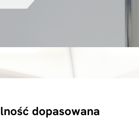
nalność dopasowana