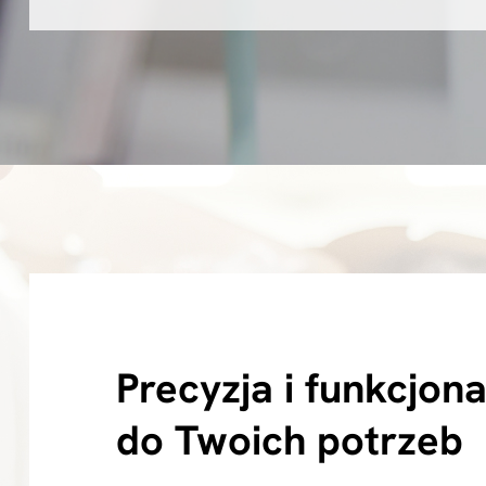
Precyzja i funkcjo
do Twoich potrzeb