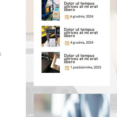
Dolor ut tempus
ultrices at mi erat
libero
6 grudnia, 2024
Dolor ut tempus
ultrices at mi erat
libero
4 grudnia, 2024
ć
Dolor ut tempus
ultrices at mi erat
libero
1 października, 2023