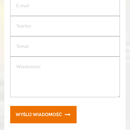
WYŚLIJ WIADOMOŚĆ