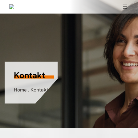
Kontakt
Home
.
Kontakt