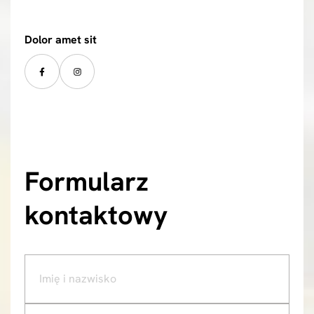
Dolor amet sit
Formularz
kontaktowy